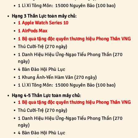
1 Lì Xì Tông Môn: 15000 Nguyên Bảo (100 bao)
Hạng 3 Thần Lực toàn máy chủ
:
1 Apple Watch Series 10
1 AirPods Max
1 Bộ quà tặng độc quyền thương hiệu Phong Thần VNG
Thú Cưỡi-Trệ (270 ngày)
1 Danh Hiệu Hiệu Ứng-Ngạo Tiếu Phong Thần (270
ngày)
4 Bàn Đào Hội Phù Lục
1 Khung Ảnh-Yến Hàm Vân (270 ngày)
1 Lì Xì Tông Môn: 15000 Nguyên Bảo (100 bao)
Hạng 4-5 Thần Lực toàn máy chủ
:
1 Bộ quà tặng độc quyền thương hiệu Phong Thần VNG
Thú Cưỡi-Trệ (270 ngày)
1 Danh Hiệu Hiệu Ứng-Ngạo Tiếu Phong Thần (270
ngày)
4 Bàn Đào Hội Phù Lục