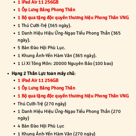
1 iPad Air 11 256GB
1 Ốp Lưng Bảng Phong Thần
1 Bộ quà tặng độc quyền thương hiệu Phong Thần VNG
1 Thú Cưỡi-Trệ (365 ngày).
1 Danh Hiệu Hiệu Ứng-Ngạo Tiếu Phong Thần (365
ngày).
5 Bàn Đào Hội Phù Lục.
1 Khung Ảnh-Yến Hàm Vân (365 ngày).
1 Lì Xì Tông Môn: 20000 Nguyên Bảo (100 bao)
Hạng 2 Thần Lực toàn máy chủ
:
1 iPad Air 11 256GB
1 Ốp Lưng Bảng Phong Thần
1 Bộ quà tặng độc quyền thương hiệu Phong Thần VNG
Thú Cưỡi-Trệ (270 ngày)
1 Danh Hiệu Hiệu Ứng-Ngạo Tiếu Phong Thần (270
ngày)
4 Bàn Đào Hội Phù Lục
1 Khung Ảnh-Yến Hàm Vân (270 ngày)