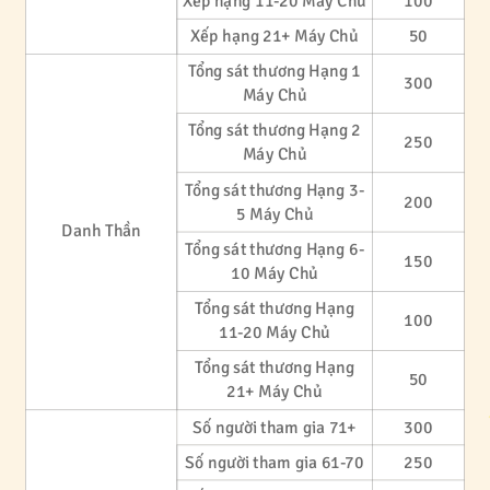
Xếp hạng 11-20 Máy Chủ
100
Xếp hạng 21+ Máy Chủ
50
Tổng sát thương Hạng 1
300
Máy Chủ
Tổng sát thương Hạng 2
250
Máy Chủ
Tổng sát thương Hạng 3-
200
5 Máy Chủ
Danh Thần
Tổng sát thương Hạng 6-
150
10 Máy Chủ
Tổng sát thương Hạng
100
11-20 Máy Chủ
Tổng sát thương Hạng
50
21+ Máy Chủ
Số người tham gia 71+
300
Số người tham gia 61-70
250